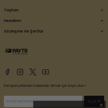
Taşhan
Hesabım
Sözleşme Ve Şartlar
Kampanyalardan haberdar olmak için kayıt olun !
Kayıt Ol