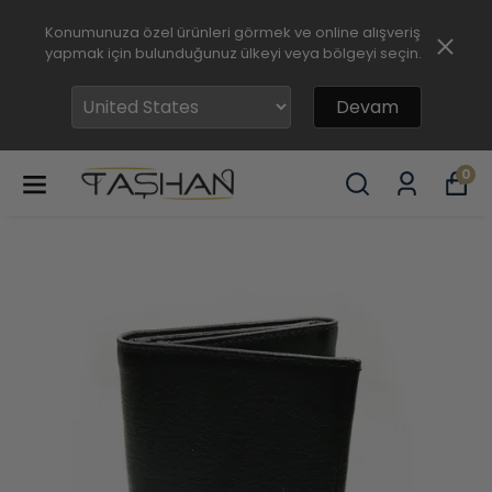
Konumunuza özel ürünleri görmek ve online alışveriş
yapmak için bulunduğunuz ülkeyi veya bölgeyi seçin.
Devam
0