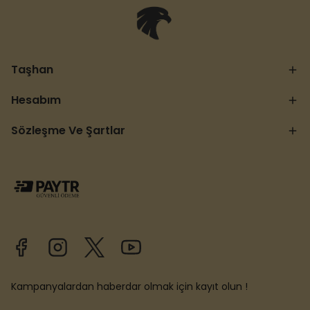
Taşhan
Hesabım
Sözleşme Ve Şartlar
Kampanyalardan haberdar olmak için kayıt olun !