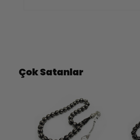
Çok Satanlar