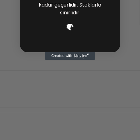
kadar geçerlidir. Stoklarla
sınırlıdır.