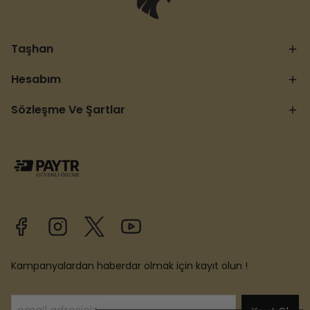
Taşhan
Hesabım
Sözleşme Ve Şartlar
Kampanyalardan haberdar olmak için kayıt olun !