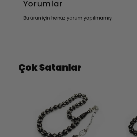
Yorumlar
Bu ürün için henüz yorum yapılmamış.
Çok Satanlar