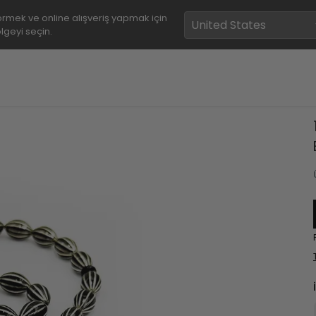
rmek ve online alışveriş yapmak için
lgeyi seçin.