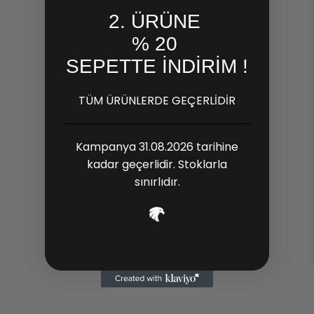
2. ÜRÜNE
% 20
SEPETTE İNDİRİM !
TÜM ÜRÜNLERDE GEÇERLİDİR
Kampanya 31.08.2026 tarihine
kadar geçerlidir. Stoklarla
sınırlıdır.